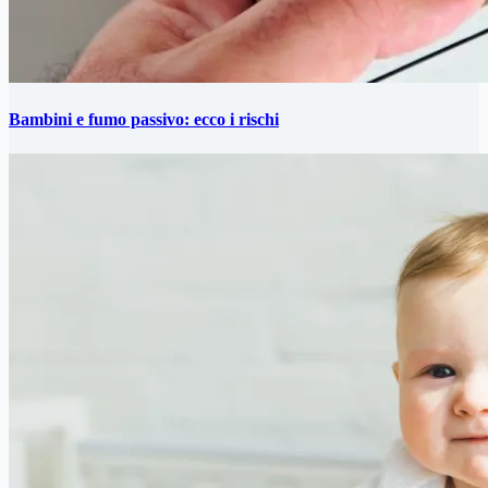
Bambini e fumo passivo: ecco i rischi