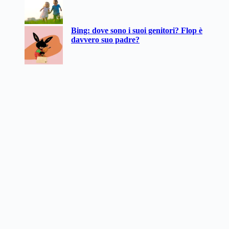
Bing: dove sono i suoi genitori? Flop è
davvero suo padre?