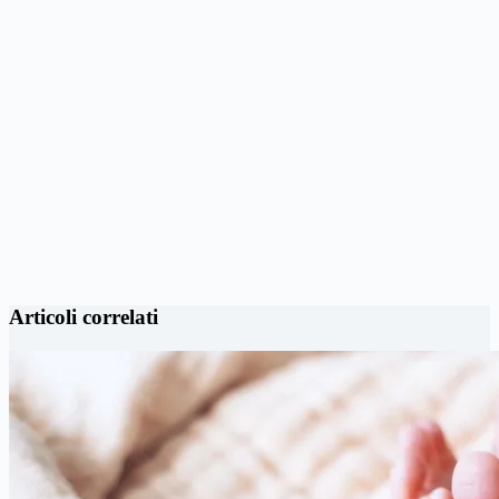
Articoli correlati