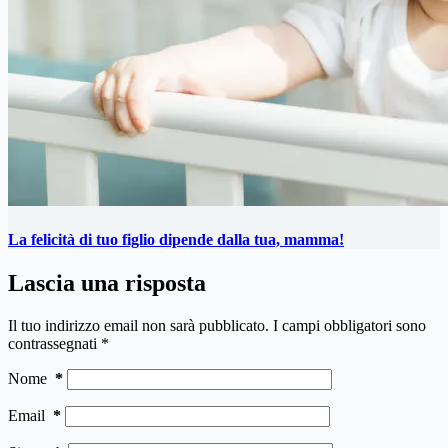
La felicità di tuo figlio dipende dalla tua, mamma!
Lascia una risposta
Il tuo indirizzo email non sarà pubblicato.
I campi obbligatori sono
contrassegnati
*
Nome
*
Email
*