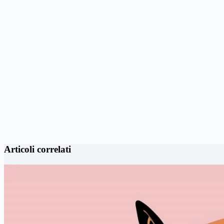
Articoli correlati