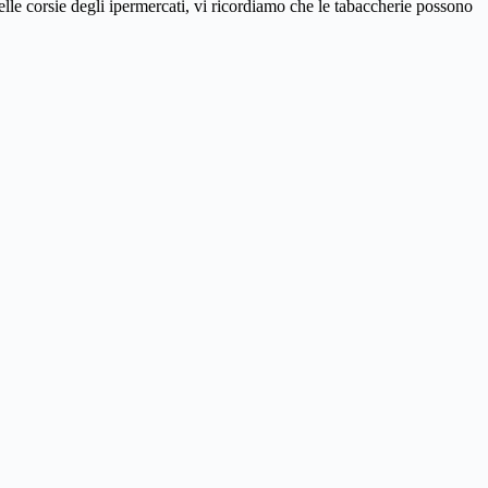
elle corsie degli ipermercati, vi ricordiamo che le tabaccherie possono