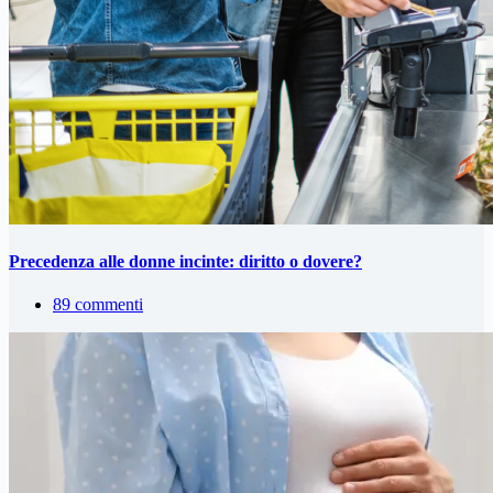
Precedenza alle donne incinte: diritto o dovere?
89 commenti