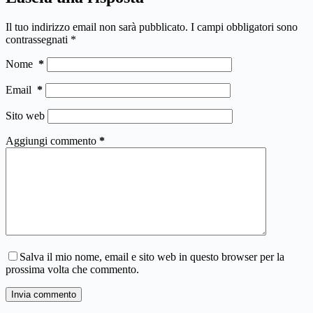
Il tuo indirizzo email non sarà pubblicato.
I campi obbligatori sono
contrassegnati
*
Nome
*
Email
*
Sito web
Aggiungi commento
*
Salva il mio nome, email e sito web in questo browser per la
prossima volta che commento.
Invia commento