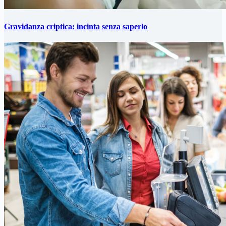
Gravidanza criptica: incinta senza saperlo