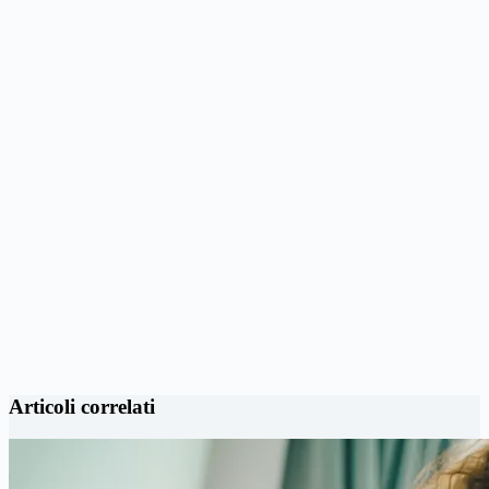
Articoli correlati