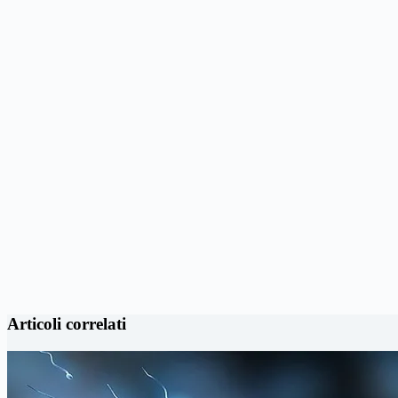
Articoli correlati