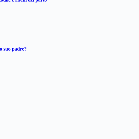
ro suo padre?