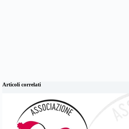
Articoli correlati