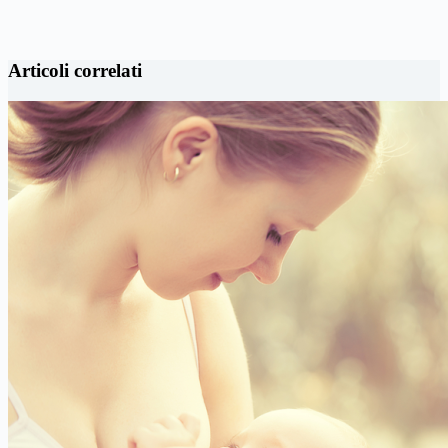
Articoli correlati