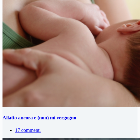
Allatto ancora e (non) mi vergogno
17 commenti