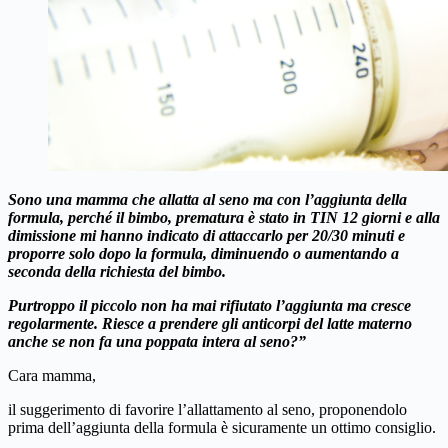
Sono una mamma che allatta al seno ma con l’aggiunta della
formula, perché il bimbo, prematura è stato in TIN 12 giorni e alla
dimissione mi hanno indicato di attaccarlo per 20/30 minuti e
proporre solo dopo la formula, diminuendo o aumentando a
seconda della richiesta del bimbo.
Purtroppo il piccolo non ha mai rifiutato l’aggiunta ma cresce
regolarmente. Riesce a prendere gli anticorpi del latte materno
anche se non fa una poppata intera al seno?”
Cara mamma,
il suggerimento di favorire l’allattamento al seno, proponendolo
prima dell’aggiunta della formula è sicuramente un ottimo consiglio.