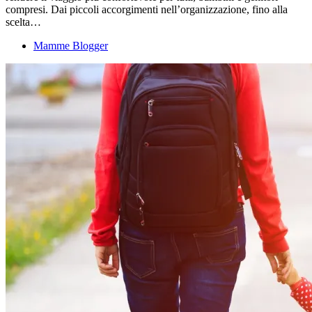
compresi. Dai piccoli accorgimenti nell’organizzazione, fino alla
scelta…
Mamme Blogger