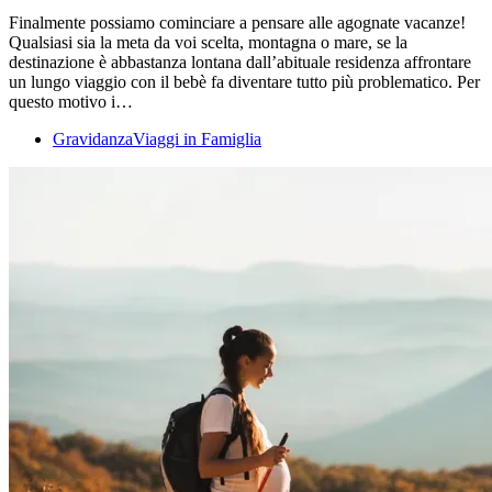
Finalmente possiamo cominciare a pensare alle agognate vacanze!
Qualsiasi sia la meta da voi scelta, montagna o mare, se la
destinazione è abbastanza lontana dall’abituale residenza affrontare
un lungo viaggio con il bebè fa diventare tutto più problematico. Per
questo motivo i…
Gravidanza
Viaggi in Famiglia