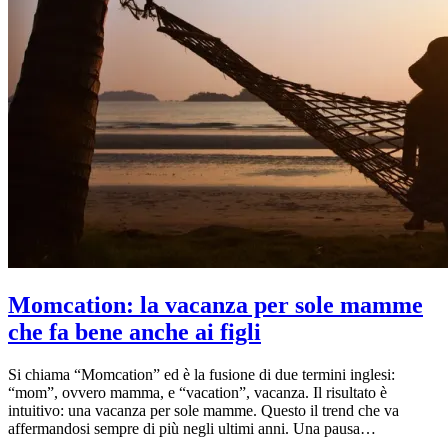
Momcation: la vacanza per sole mamme
che fa bene anche ai figli
Si chiama “Momcation” ed è la fusione di due termini inglesi:
“mom”, ovvero mamma, e “vacation”, vacanza. Il risultato è
intuitivo: una vacanza per sole mamme. Questo il trend che va
affermandosi sempre di più negli ultimi anni. Una pausa…