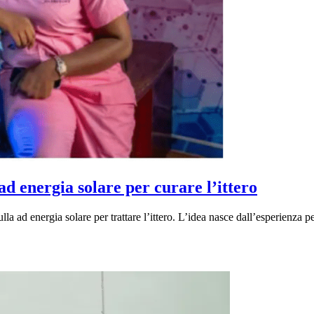
d energia solare per curare l’ittero
ad energia solare per trattare l’ittero. L’idea nasce dall’esperienza per