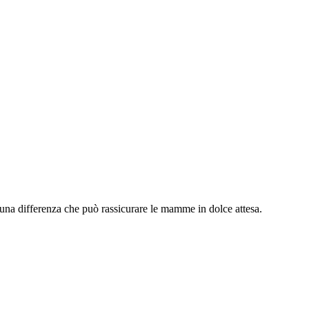
una differenza che può rassicurare le mamme in dolce attesa.