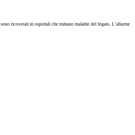
e sono ricoverati in ospedali che trattano malattie del fegato. L’allarme