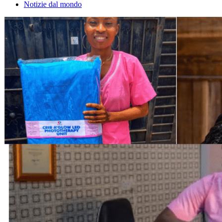
Notizie dal mondo