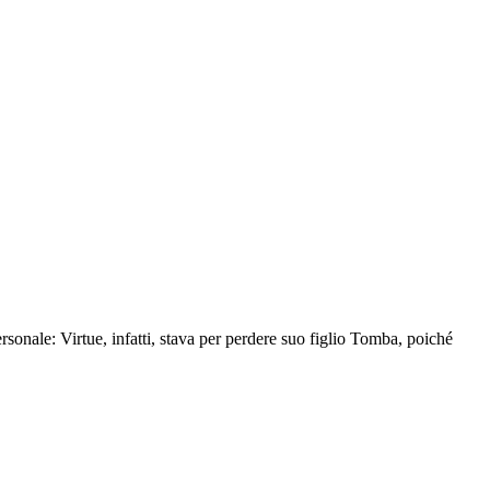
sonale: Virtue, infatti, stava per perdere suo figlio Tomba, poiché