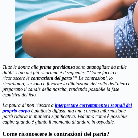
Tutte le donne alla
prima gravidanza
sono attanagliate da mille
dubbi. Uno dei più ricorrenti è il seguente: “Come faccio a
riconoscere le
contrazioni del parto
?” Le contrazioni, lo
ricordiamo, servono a favorire la dilatazione del collo dell’utero e
preparano il canale della nascita, rendendo possibile la fase
espulsiva del feto.
La paura di non riuscire a
interpretare correttamente i segnali del
proprio corpo
è piuttosto diffusa, ma una corretta informazione
potrà ridurla in maniera significativa. Vediamo come è possibile
capire quando è giunto il momento di andare in ospedale.
Come riconoscere le contrazioni del parto?