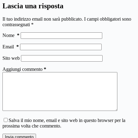
Lascia una risposta
Il tuo indirizzo email non sarà pubblicato.
I campi obbligatori sono
contrassegnati
*
Nome
*
Email
*
Sito web
Aggiungi commento
*
Salva il mio nome, email e sito web in questo browser per la
prossima volta che commento.
Invia commento