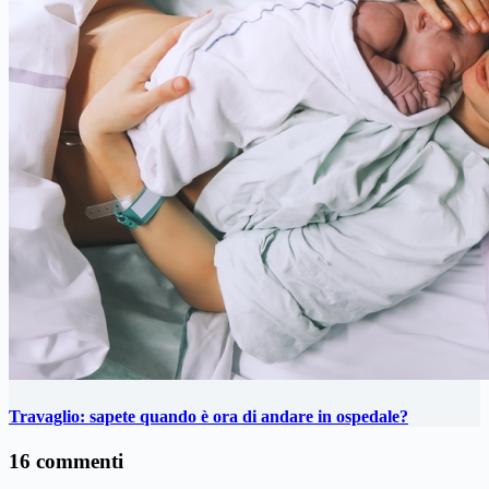
Travaglio: sapete quando è ora di andare in ospedale?
16 commenti