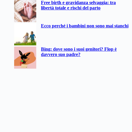
Free birth e gravidanza selvaggia: tra
libertà totale e rischi del parto
Ecco perché i bambini non sono mai stanchi
Bing: dove sono i suoi genitori? Flop è
davvero suo padre?