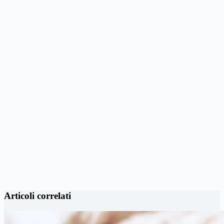
Articoli correlati