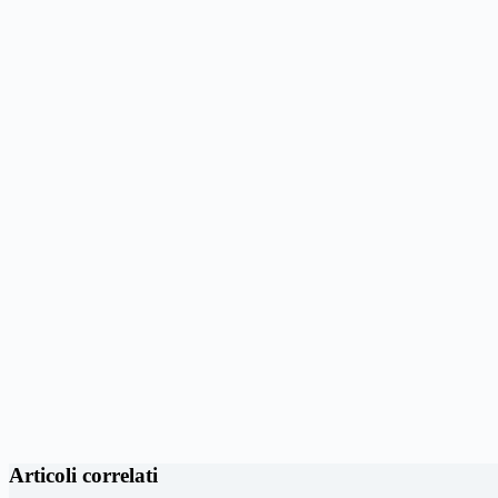
Articoli correlati