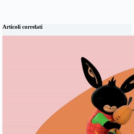
Articoli correlati