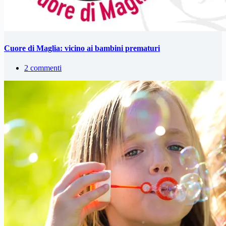
Cuore di Maglia: vicino ai bambini prematuri
2 commenti