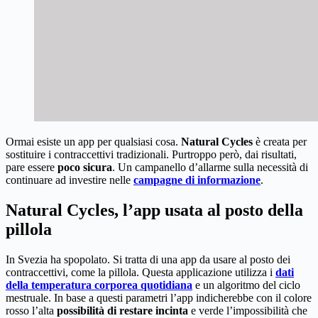
Ormai esiste un app per qualsiasi cosa.
Natural Cycles
è creata per
sostituire i contraccettivi tradizionali. Purtroppo però, dai risultati,
pare essere
poco sicura
. Un campanello d’allarme sulla necessità di
continuare ad investire nelle
campagne di informazione
.
Natural Cycles, l’app usata al posto della
pillola
In Svezia ha spopolato. Si tratta di una app da usare al posto dei
contraccettivi, come la pillola. Questa applicazione utilizza i
dati
della temperatura corporea quotidiana
e un algoritmo del ciclo
mestruale. In base a questi parametri l’app indicherebbe con il colore
rosso l’alta
possibilità di restare incinta
e verde l’impossibilità che