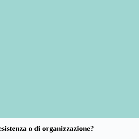
resistenza o di organizzazione?