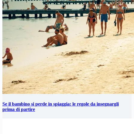
Se il bambino si perde in spiaggia: le regole da insegnargli
prima di partire