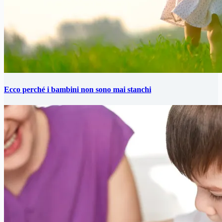
Ecco perché i bambini non sono mai stanchi