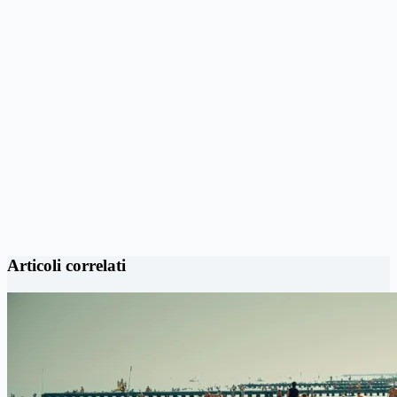
Articoli correlati