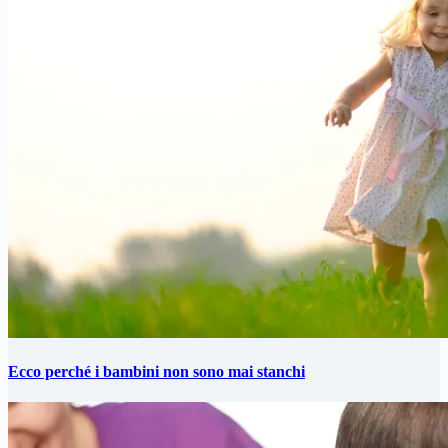
Ecco perché i bambini non sono mai stanchi