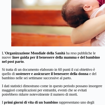
L’
Organizzazione Mondiale della Sanità
ha reso pubbliche le
nuove l
inee guida per il benessere della mamma e del bambino
nel post parto
.
Si tratta di un documento elaborato in 60 punti il cui obiettivo è
quello di
sostenere e assicurare il benessere della donna
e del
bambino nelle sei settimane successive al parto.
I dati statistici dimostrano come in questo periodo possano insorgere
maggiori complicazioni per entrambi, eventi che se evitati
potrebbero ridurre notevolmente il numero di morti.
I
primi giorni di vita di un bambino
rappresentano uno degli