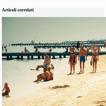
Articoli correlati