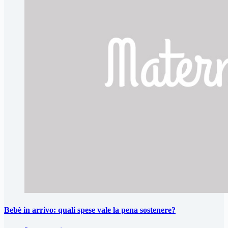
Bebè in arrivo: quali spese vale la pena sostenere?