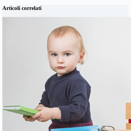
Articoli correlati