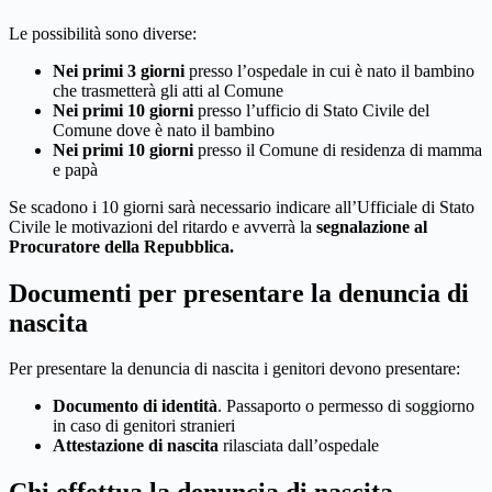
Le possibilità sono diverse:
Nei primi 3 giorni
presso l’ospedale in cui è nato il bambino
che trasmetterà gli atti al Comune
Nei primi 10 giorni
presso l’ufficio di Stato Civile del
Comune dove è nato il bambino
Nei primi 10 giorni
presso il Comune di residenza di mamma
e papà
Se scadono i 10 giorni sarà necessario indicare all’Ufficiale di Stato
Civile le motivazioni del ritardo e avverrà la
segnalazione al
Procuratore della Repubblica.
Documenti per presentare la denuncia di
nascita
Per presentare la denuncia di nascita i genitori devono presentare:
Documento di identità
. Passaporto o permesso di soggiorno
in caso di genitori stranieri
Attestazione di nascita
rilasciata dall’ospedale