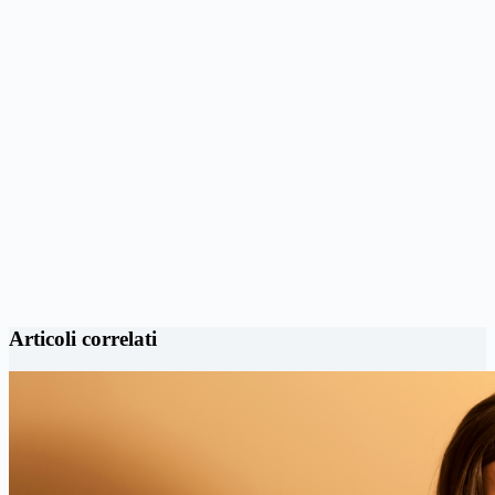
Articoli correlati