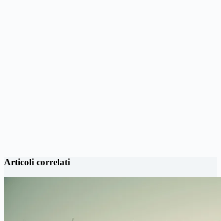
Articoli correlati