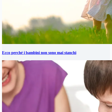
Ecco perché i bambini non sono mai stanchi