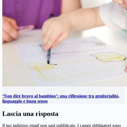
‘Non dire bravo al bambino’: una riflessione tra genitorialità,
linguaggio e buon senso
Lascia una risposta
Il tuo indirizzo email non sarà pubblicato.
I campi obbligatori sono