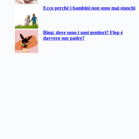
Ecco perché i bambini non sono mai stanchi
Bing: dove sono i suoi genitori? Flop è
davvero suo padre?