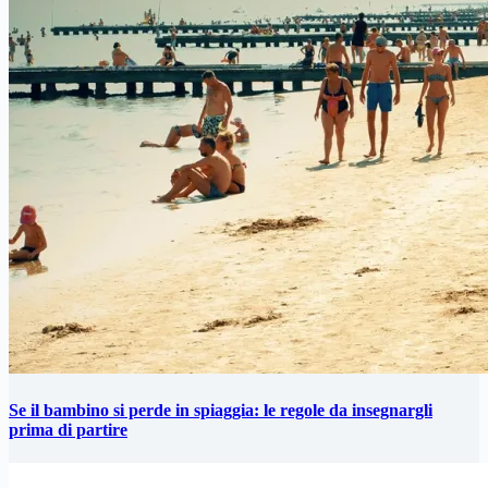
Se il bambino si perde in spiaggia: le regole da insegnargli
prima di partire