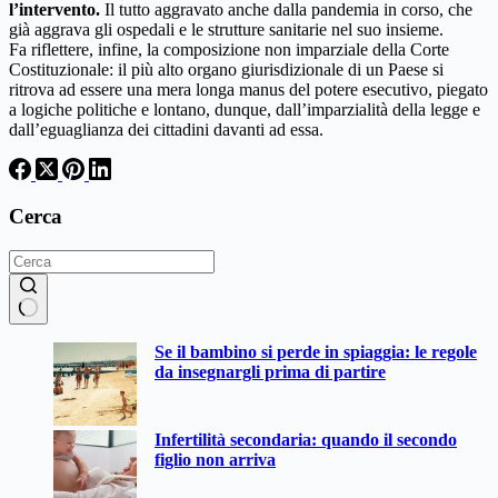
l’intervento.
Il tutto aggravato anche dalla pandemia in corso, che
già aggrava gli ospedali e le strutture sanitarie nel suo insieme.
Fa riflettere, infine, la composizione non imparziale della Corte
Costituzionale: il più alto organo giurisdizionale di un Paese si
ritrova ad essere una mera longa manus del potere esecutivo, piegato
a logiche politiche e lontano, dunque, dall’imparzialità della legge e
dall’eguaglianza dei cittadini davanti ad essa.
Cerca
Nessun
Se il bambino si perde in spiaggia: le regole
risultato
da insegnargli prima di partire
Infertilità secondaria: quando il secondo
figlio non arriva