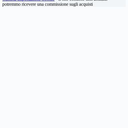
potremmo ricevere una commissione sugli acquisti