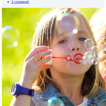
2 commenti