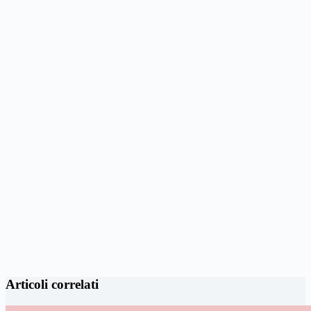
Articoli correlati