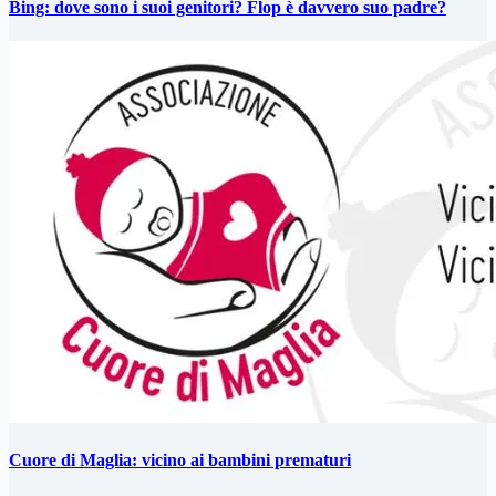
Bing: dove sono i suoi genitori? Flop è davvero suo padre?
Cuore di Maglia: vicino ai bambini prematuri