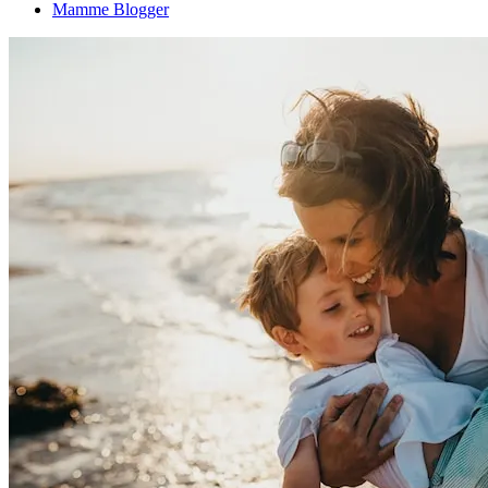
Mamme Blogger