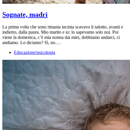
Sognate, madri
La prima volta che sono rimasta incinta scavavo il salotto, avanti e
indietro, dalla paura. Mio marito e io: lo sapevamo solo noi. Poi
viene la domenica, c’è mia nonna dai miei, dobbiamo andarci, ci
andiamo. Lo diciamo? Sì, no.…
Educazione/psicologia