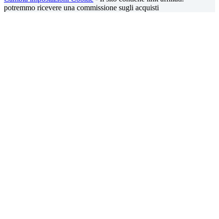
potremmo ricevere una commissione sugli acquisti