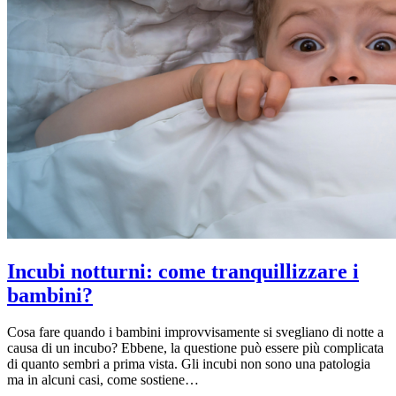
Incubi notturni: come tranquillizzare i
bambini?
Cosa fare quando i bambini improvvisamente si svegliano di notte a
causa di un incubo? Ebbene, la questione può essere più complicata
di quanto sembri a prima vista. Gli incubi non sono una patologia
ma in alcuni casi, come sostiene…