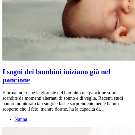
I sogni dei bambini iniziano già nel
pancione
È ormai noto che le giornate del bambino nel pancione sono
scandite da momenti alternati di sonno e di veglia. Recenti studi
hanno monitorato tali singole fasi e sorprendentemente hanno
scoperto che il feto, mentre dorme, ha la capacità di…
Nanna