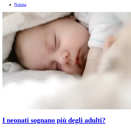
Nanna
I neonati sognano più degli adulti?