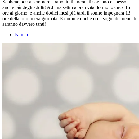
Sebbene possa sembrare strano, tutti i neonati sognano e spesso
anche più degli adulti! Ad una settimana di vita dormono circa 16
ore al giorno, e anche dodici mesi più tardi il sonno impegnerà 13
ore della loro intera giornata. E durante quelle ore i sogni dei neonati
saranno davvero tanti!
Nanna