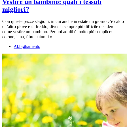
Vestire un bambino: quali i tessuti
migliori?
Con queste pazze stagioni, in cui anche in estate un giorno c’è caldo
e l’altro piove e fa freddo, diventa sempre più difficile decidere
come vestire un bambino. Per noi adulti è molto più semplice:
cotone, lana, fibre naturali o…
Abbigliamento