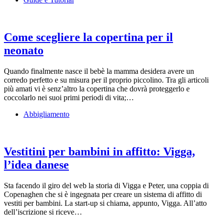
Come scegliere la copertina per il
neonato
Quando finalmente nasce il bebè la mamma desidera avere un
corredo perfetto e su misura per il proprio piccolino. Tra gli articoli
più amati vi è senz’altro la copertina che dovrà proteggerlo e
coccolarlo nei suoi primi periodi di vita;…
Abbigliamento
Vestitini per bambini in affitto: Vigga,
l’idea danese
Sta facendo il giro del web la storia di Vigga e Peter, una coppia di
Copenaghen che si è ingegnata per creare un sistema di affitto di
vestiti per bambini. La start-up si chiama, appunto, Vigga. All’atto
dell’iscrizione si riceve…