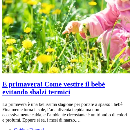
È primavera! Come vestire il bebè
evitando sbalzi termici
La primavera è una bellissima stagione per portare a spasso i bebè.
Finalmente torna il sole, l’aria diventa tiepida ma non
eccessivamente calda, e l’ambiente circostante è un tripudio di colori
e profumi. Eppure si sa, i mesi di marzo,…
Guide e Tutorial