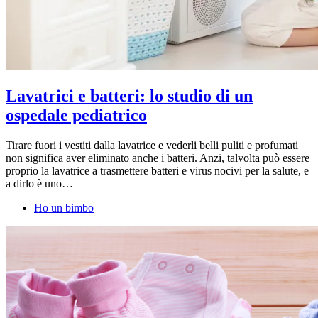
Lavatrici e batteri: lo studio di un
ospedale pediatrico
Tirare fuori i vestiti dalla lavatrice e vederli belli puliti e profumati
non significa aver eliminato anche i batteri. Anzi, talvolta può essere
proprio la lavatrice a trasmettere batteri e virus nocivi per la salute, e
a dirlo è uno…
Ho un bimbo