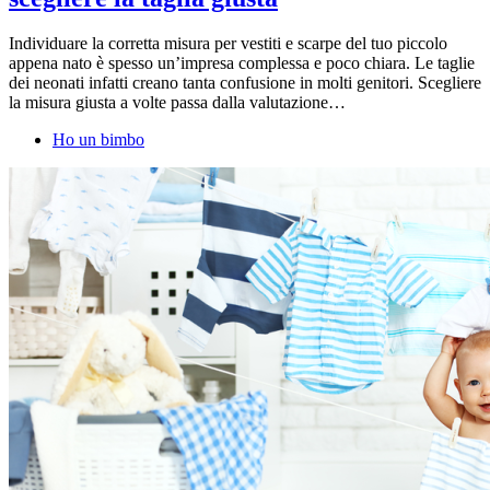
Individuare la corretta misura per vestiti e scarpe del tuo piccolo
appena nato è spesso un’impresa complessa e poco chiara. Le taglie
dei neonati infatti creano tanta confusione in molti genitori. Scegliere
la misura giusta a volte passa dalla valutazione…
Ho un bimbo