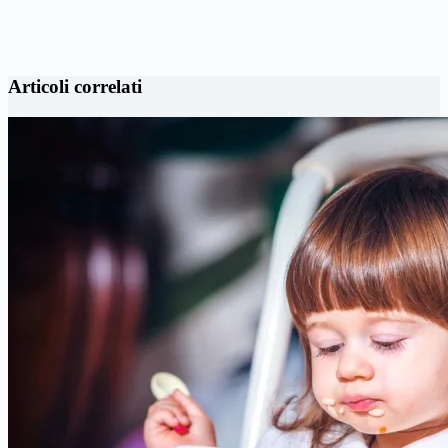
Articoli correlati