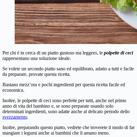
Per chi è in cerca di un piatto gustoso ma leggero, le
polpette di cec
i
rappresentano una soluzione ideale.
Se volete un secondo piatto sano ed equilibrato, adatto a tutti e facile
da preparare, provate questa ricetta.
Bastano mezz’ora e pochi ingredienti per questa ricetta facile ed
economica.
Inoltre, le polpette di ceci sono perfette per tutti, anche nel primo
anno di vita del bambino e, se sono preparate usando solo
determinati ingredienti, sono adatte anche al delicato periodo dello
svezzamento
.
Inoltre, preparando questo piatto, vedrete che troverete il modo di far
mangiare i legumi anche ai bambini che li amano meno.