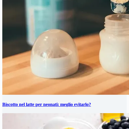
Biscotto nel latte per neonati: meglio evitarlo?