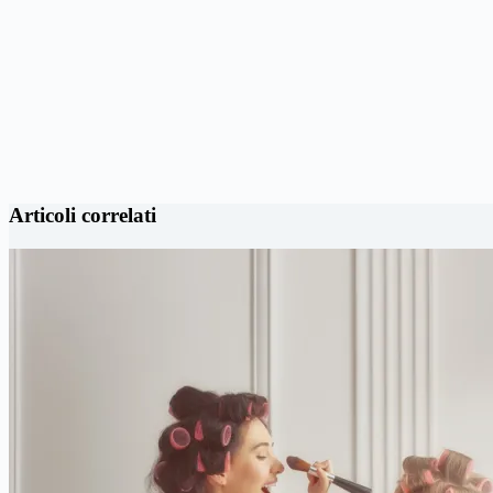
Articoli correlati