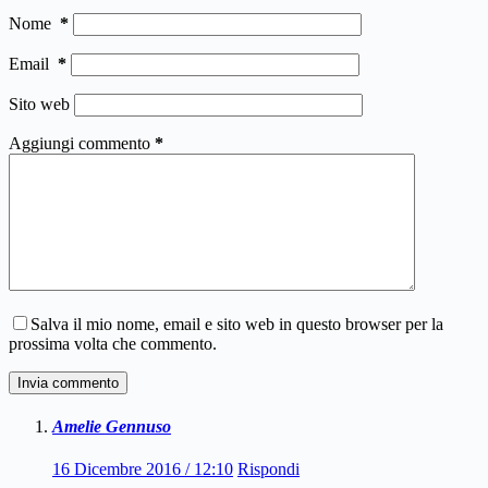
Nome
*
Email
*
Sito web
Aggiungi commento
*
Salva il mio nome, email e sito web in questo browser per la
prossima volta che commento.
Invia commento
Amelie Gennuso
16 Dicembre 2016 / 12:10
Rispondi