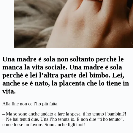
Una madre è sola non soltanto perché le
manca la vita sociale. Una madre è sola
perché è lei l’altra parte del bimbo. Lei,
anche se è nato, la placenta che lo tiene in
vita.
Alla fine non ce l’ho più fatta.
– Ma se sono anche andato a fare la spesa, ti ho tenuto i bambini?!
– Ne hai tenuti due. Una l’ho tenuta io. E non dire “ti ho tenuto”,
come fosse un favore. Sono anche figli tuoi!