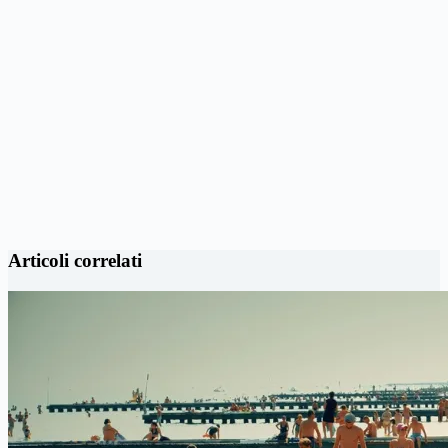
Articoli correlati