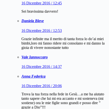
16 Dicembre 2016 / 12:45
Sei bravissima davvero!
Daniela Bleve
16 Dicembre 2016 / 12:53
Grazie infinite ma il merito di tanta forza lo do’ai miei
bimbi,loro mi fanno ridere mi consolano e mi danno la
gioia di vivere nonostante tutto
Vale Iannoccaro
16 Dicembre 2016 / 14:37
Anna Federica
16 Dicembre 2016 / 20:06
Trova la tua forza nella fede in Gesù…a me ha aiutato
tanto sapere che lui mi era accanto e mi sosteneva (mi
sostiene) ora le mie figlie sono grandi e posso dire ”
grazie a Dio”!!!