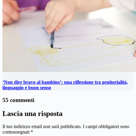
‘Non dire bravo al bambino’: una riflessione tra genitorialità,
linguaggio e buon senso
55 commenti
Lascia una risposta
Il tuo indirizzo email non sarà pubblicato.
I campi obbligatori sono
contrassegnati
*