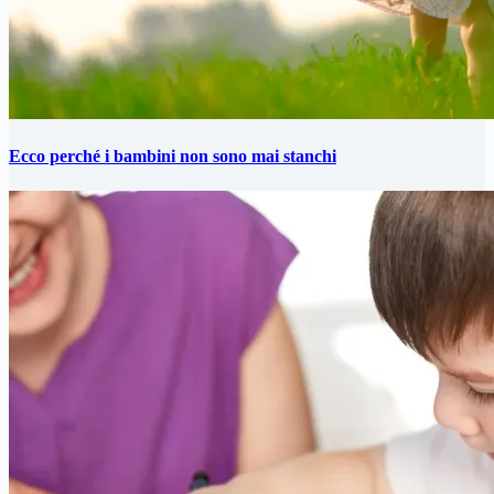
Ecco perché i bambini non sono mai stanchi