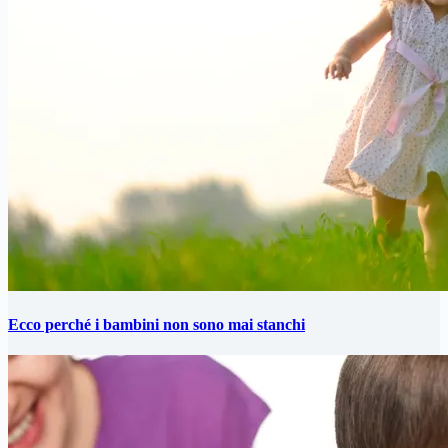
Ecco perché i bambini non sono mai stanchi