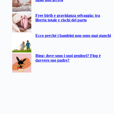
Free birth e gravidanza selvaggia: tra
libertà totale e rischi del parto
Ecco perché i bambini non sono mai stanchi
Bing: dove sono i suoi genitori? Flop è
davvero suo padre?