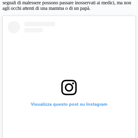
segnali di malessere possono passare inosservati ai medici, ma non
agli occhi attenti di una mamma o di un papà.
Visualizza questo post su Instagram