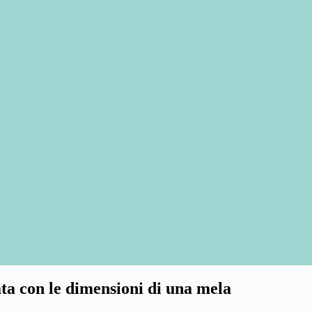
ata con le dimensioni di una mela