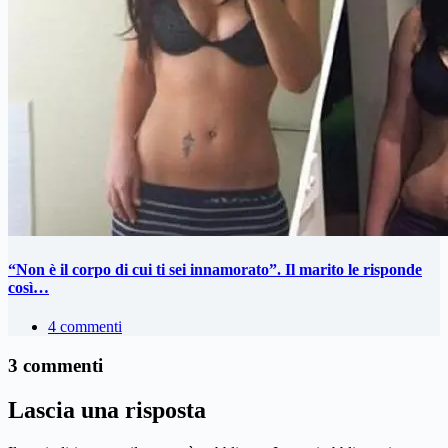
“Non è il corpo di cui ti sei innamorato”. Il marito le risponde
così…
4 commenti
3 commenti
Lascia una risposta