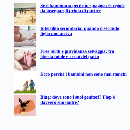
Nessun
Se il bambino si perde in spiaggia: le regole
risultato
da insegnargli prima di partire
Infertilità secondaria: quando il secondo
figlio non arriva
Free birth e gravidanza selvaggia: tra
libertà totale e rischi del parto
Ecco perché i bambini non sono mai stanchi
Bing: dove sono i suoi genitori? Flop è
davvero suo padre?