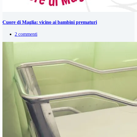
Cuore di Maglia: vicino ai bambini prematuri
2 commenti