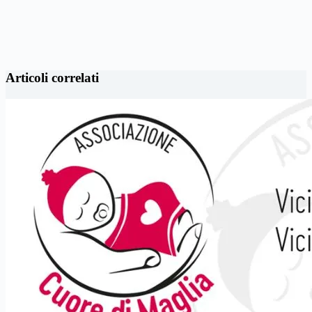
Articoli correlati