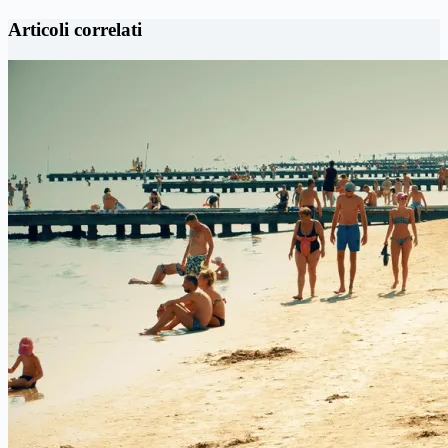
Articoli correlati