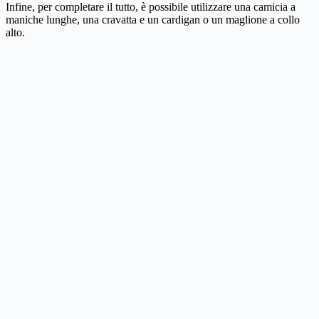
Infine, per completare il tutto, è possibile utilizzare una camicia a
maniche lunghe, una cravatta e un cardigan o un maglione a collo
alto.