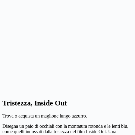
Tristezza, Inside Out
Trova o acquista un maglione lungo azzurro.
Disegna un paio di occhiali con la montatura rotonda e le lenti blu,
come quelli indossati dalla tristezza nel film Inside Out. Una