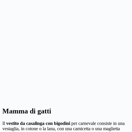
Mamma di gatti
Il
vestito da casalinga con bigodini
per carnevale consiste in una
vestaglia, in cotone o la lana, con una camicetta o una maglietta