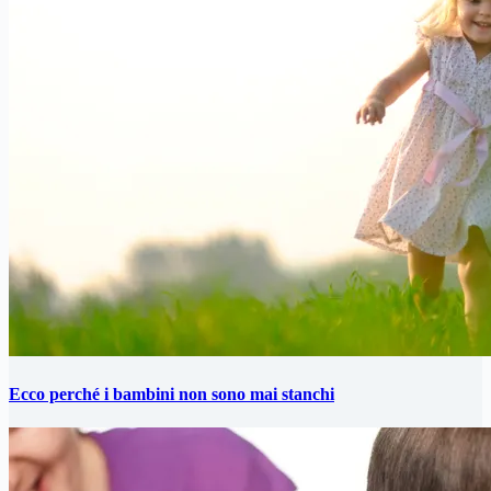
Ecco perché i bambini non sono mai stanchi