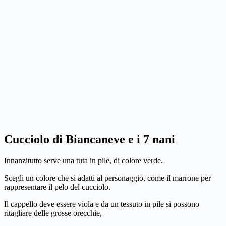
Cucciolo di Biancaneve e i 7 nani
Innanzitutto serve una tuta in pile, di colore verde.
Scegli un colore che si adatti al personaggio, come il marrone per
rappresentare il pelo del cucciolo.
Il cappello deve essere viola e da un tessuto in pile si possono
ritagliare delle grosse orecchie,