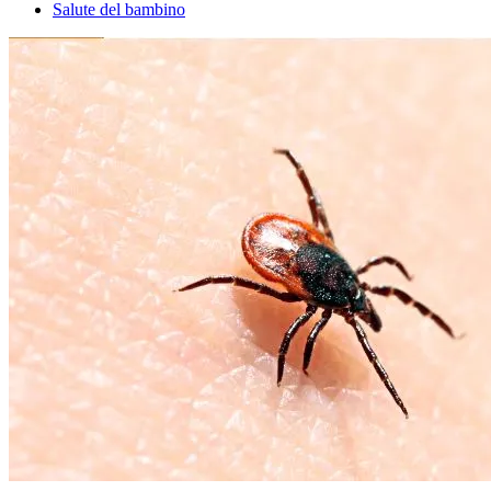
Salute del bambino