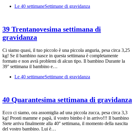
Le 40 settimane
Settimane di gravidanza
39 Trentanovesima settimana di
gravidanza
Ci siamo quasi, il tuo piccolo è una piccola anguria, pesa circa 3,25
kg! Se il bambino nasce in questa settimana è completamente
formato e non avrà problemi di alcun tipo. Il bambino Durante la
39° settimana il bambino e…
Le 40 settimane
Settimane di gravidanza
40 Quarantesima settimana di gravidanza
Ecco ci siamo, ora assomiglia ad una piccola zucca, pesa circa 3,3
kg! Pronti mamme e papà, il vostro bimbo è in arrivo!!! Il bambino
Siete arriva finalmente alla 40° settimana, il momento della nascita
del vostro bambino. Lui è…