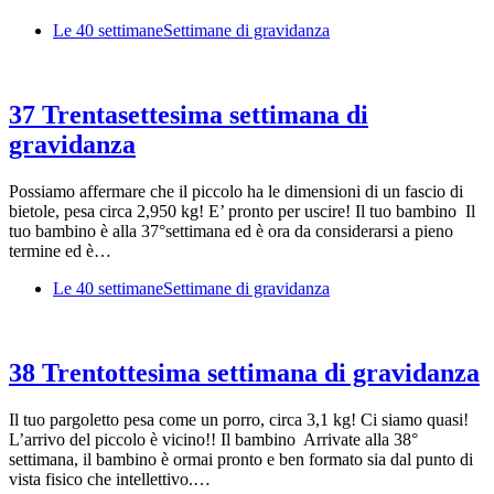
Le 40 settimane
Settimane di gravidanza
37 Trentasettesima settimana di
gravidanza
Possiamo affermare che il piccolo ha le dimensioni di un fascio di
bietole, pesa circa 2,950 kg! E’ pronto per uscire! Il tuo bambino Il
tuo bambino è alla 37°settimana ed è ora da considerarsi a pieno
termine ed è…
Le 40 settimane
Settimane di gravidanza
38 Trentottesima settimana di gravidanza
Il tuo pargoletto pesa come un porro, circa 3,1 kg! Ci siamo quasi!
L’arrivo del piccolo è vicino!! Il bambino Arrivate alla 38°
settimana, il bambino è ormai pronto e ben formato sia dal punto di
vista fisico che intellettivo.…