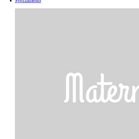
Svezzamento