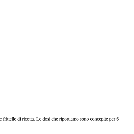
frittelle di ricotta. Le dosi che riportiamo sono concepite per 6