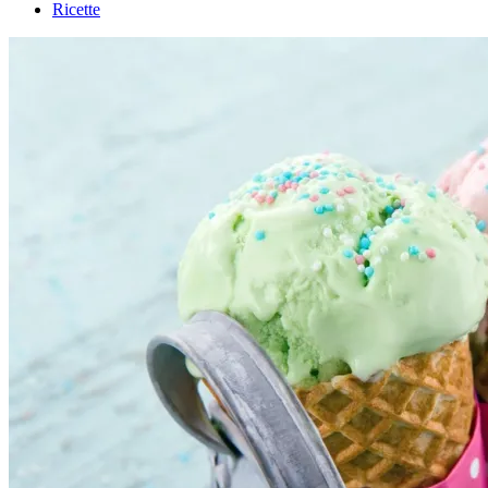
Ricette