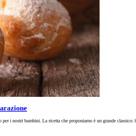
eparazione
er i nostri bambini. La ricetta che proponiamo è un grande classico: le 