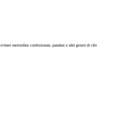
vitare merendine confezionate, patatine e altri generi di cibi