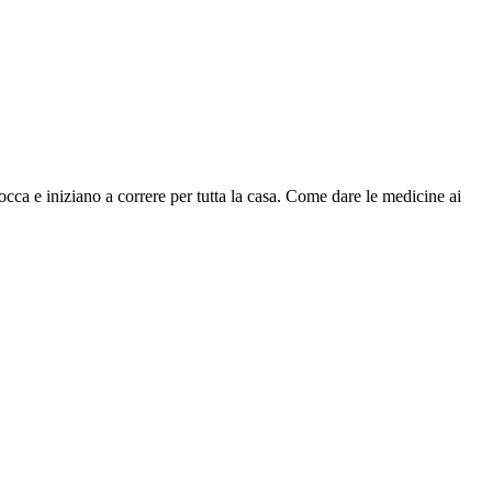
cca e iniziano a correre per tutta la casa. Come dare le medicine ai