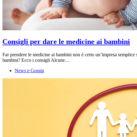
Consigli per dare le medicine ai bambini
Far prendere le medicine ai bambini non è certo un’impresa semplice so
bambini? Ecco i consigli Alcune…
News e Gossip