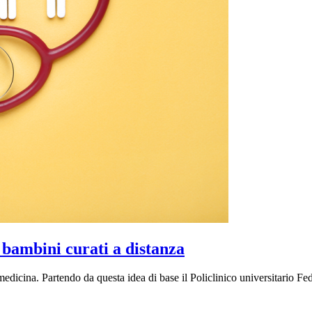
 bambini curati a distanza
icina. Partendo da questa idea di base il Policlinico universitario Fede