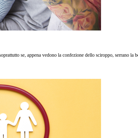
prattutto se, appena vedono la confezione dello sciroppo, serrano la bo