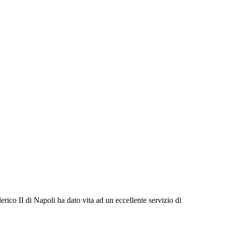
rico II di Napoli ha dato vita ad un eccellente servizio di