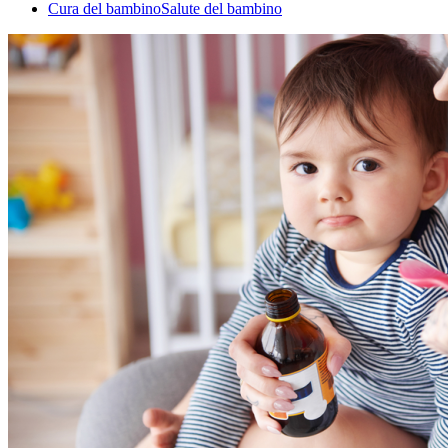
Cura del bambino
Salute del bambino