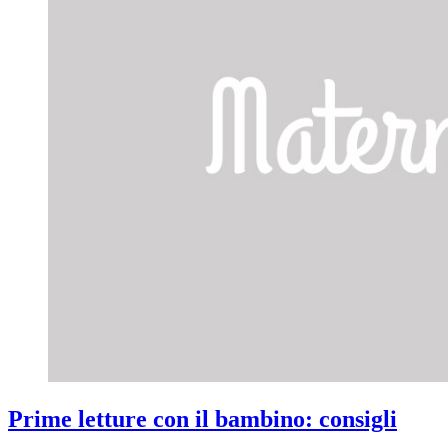
Prime letture con il bambino: consigli