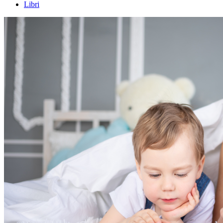
Libri