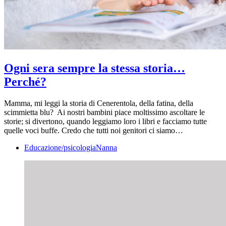
Ogni sera sempre la stessa storia…
Perché?
Mamma, mi leggi la storia di Cenerentola, della fatina, della
scimmietta blu? Ai nostri bambini piace moltissimo ascoltare le
storie; si divertono, quando leggiamo loro i libri e facciamo tutte
quelle voci buffe. Credo che tutti noi genitori ci siamo…
Educazione/psicologia
Nanna