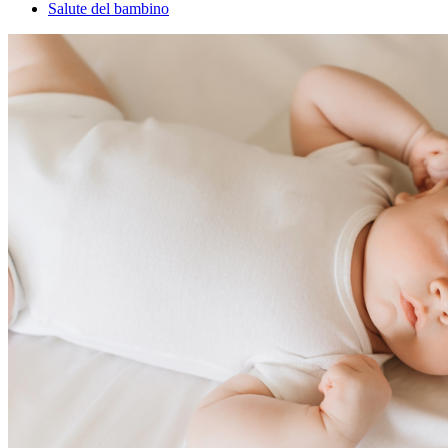
Salute del bambino