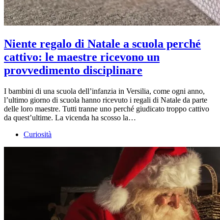
Niente regalo di Natale a scuola perché
cattivo: le maestre ricevono un
provvedimento disciplinare
I bambini di una scuola dell’infanzia in Versilia, come ogni anno,
l’ultimo giorno di scuola hanno ricevuto i regali di Natale da parte
delle loro maestre. Tutti tranne uno perché giudicato troppo cattivo
da quest’ultime. La vicenda ha scosso la…
Curiosità