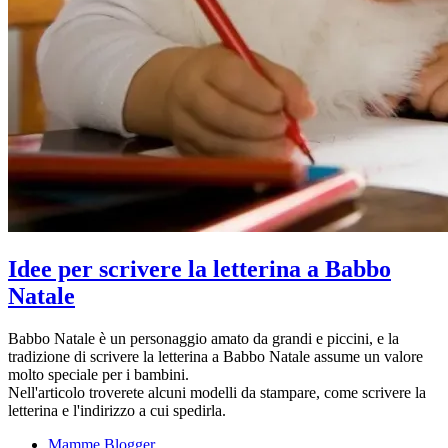
Idee per scrivere la letterina a Babbo
Natale
Babbo Natale è un personaggio amato da grandi e piccini, e la
tradizione di scrivere la letterina a Babbo Natale assume un valore
molto speciale per i bambini.
Nell'articolo troverete alcuni modelli da stampare, come scrivere la
letterina e l'indirizzo a cui spedirla.
Mamme Blogger