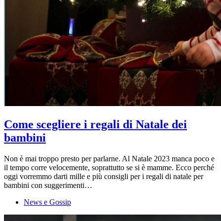
Come scegliere i regali di Natale dei
bambini
Non è mai troppo presto per parlarne. Al Natale 2023 manca poco e
il tempo corre velocemente, soprattutto se si è mamme. Ecco perché
oggi vorremmo darti mille e più consigli per i regali di natale per
bambini con suggerimenti…
News e Gossip