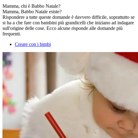
Mamma, chi è Babbo Natale?
Mamma, Babbo Natale esiste?
Rispondere a tutte queste domande è davvero difficile, soprattutto se
si ha a che fare con bambini più grandicelli che iniziano ad indagare
sull'origine delle cose. Ecco alcune risponde alle domande più
frequenti.
Creare con i bimbi