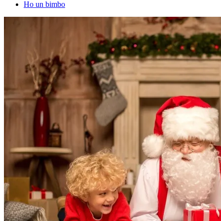
Ho un bimbo