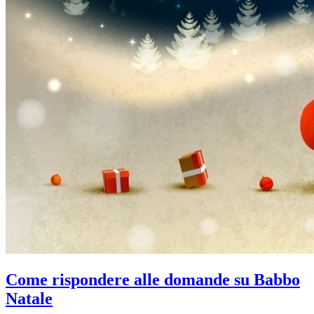
Come rispondere alle domande su Babbo
Natale