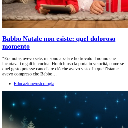
Babbo Natale non esiste: quel doloroso
momento
“Era notte, avevo sete, mi sono alzata e ho trovato il nonno che
incartava i regali in cucina. Ho richiuso la porta in velocità, come se
quel gesto potesse cancellare ciò che avevo visto. In quell’istante
avevo compreso che Babbo…
Educazione/psicologia