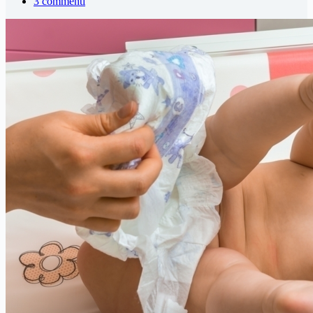
3 commenti