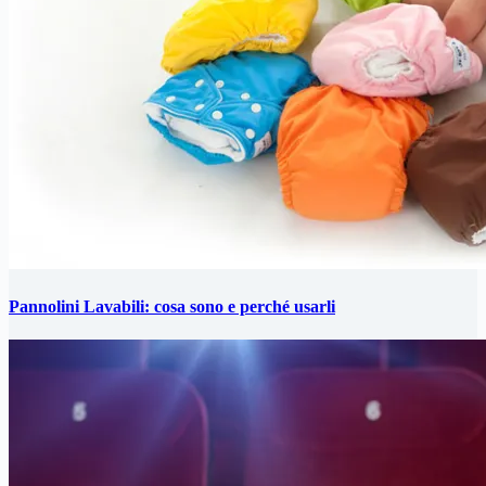
Pannolini Lavabili: cosa sono e perché usarli