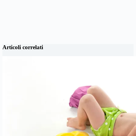
Articoli correlati