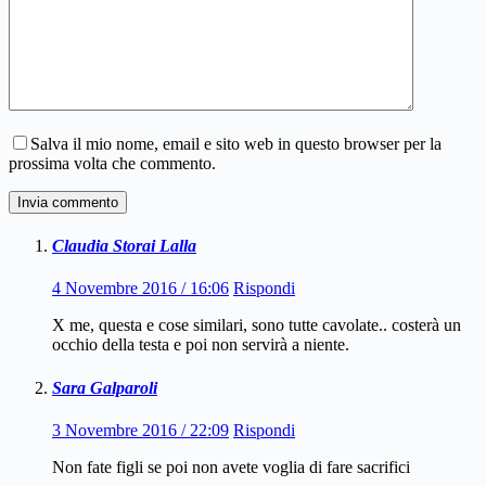
Salva il mio nome, email e sito web in questo browser per la
prossima volta che commento.
Invia commento
Claudia Storai Lalla
4 Novembre 2016 / 16:06
Rispondi
X me, questa e cose similari, sono tutte cavolate.. costerà un
occhio della testa e poi non servirà a niente.
Sara Galparoli
3 Novembre 2016 / 22:09
Rispondi
Non fate figli se poi non avete voglia di fare sacrifici