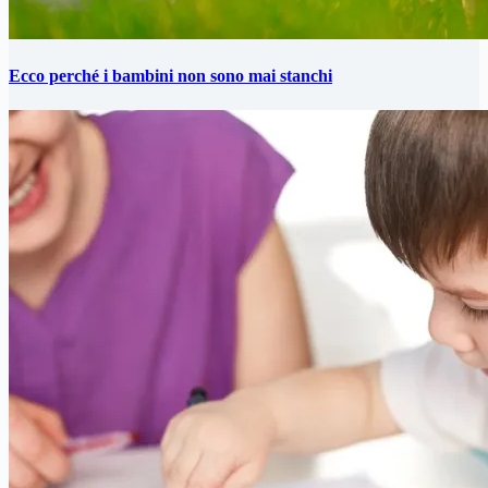
Ecco perché i bambini non sono mai stanchi