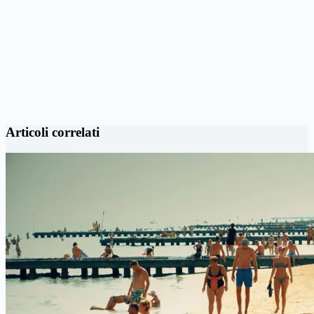
Articoli correlati