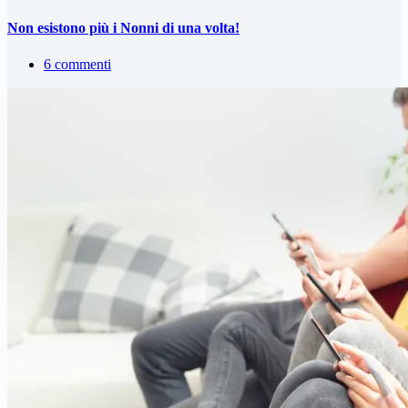
Non esistono più i Nonni di una volta!
6 commenti