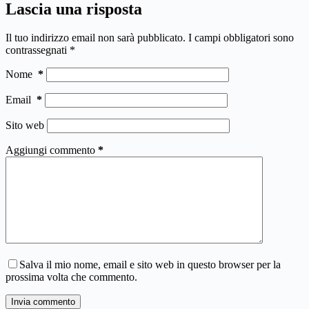
Lascia una risposta
Il tuo indirizzo email non sarà pubblicato.
I campi obbligatori sono
contrassegnati
*
Nome
*
Email
*
Sito web
Aggiungi commento
*
Salva il mio nome, email e sito web in questo browser per la
prossima volta che commento.
Invia commento