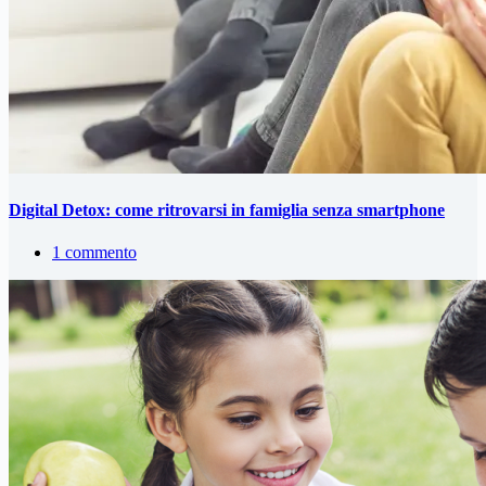
Digital Detox: come ritrovarsi in famiglia senza smartphone
1 commento