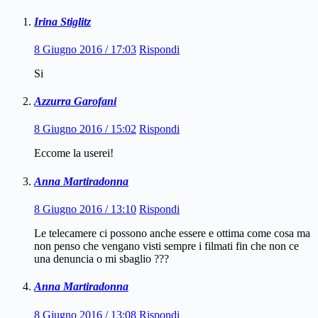
Irina Stiglitz
8 Giugno 2016 / 17:03
Rispondi
Si
Azzurra Garofani
8 Giugno 2016 / 15:02
Rispondi
Eccome la userei!
Anna Martiradonna
8 Giugno 2016 / 13:10
Rispondi
Le telecamere ci possono anche essere e ottima come cosa ma
non penso che vengano visti sempre i filmati fin che non ce
una denuncia o mi sbaglio ???
Anna Martiradonna
8 Giugno 2016 / 13:08
Rispondi