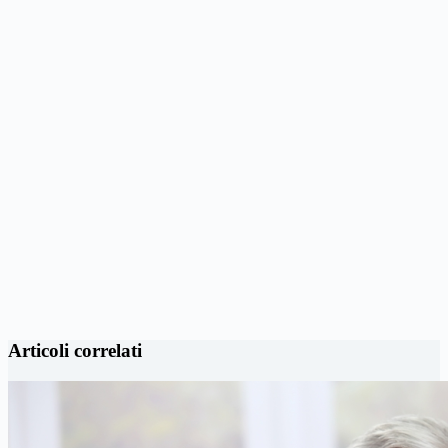
Articoli correlati