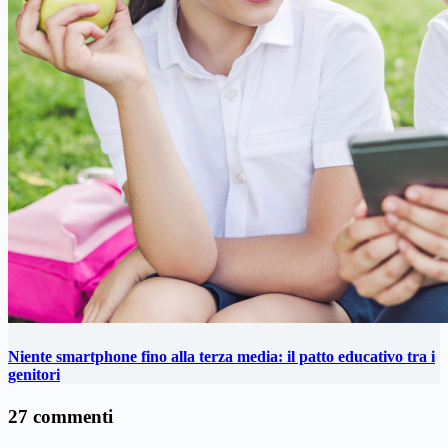
Niente smartphone fino alla terza media: il patto educativo tra i
genitori
27 commenti