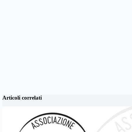
Articoli correlati