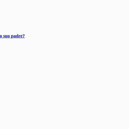
ro suo padre?