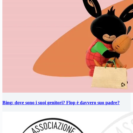
Bing: dove sono i suoi genitori? Flop è davvero suo padre?