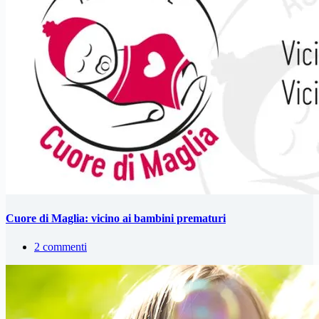
Cuore di Maglia: vicino ai bambini prematuri
2 commenti