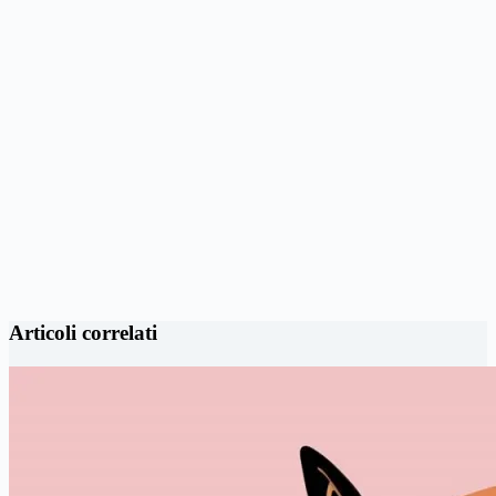
Articoli correlati