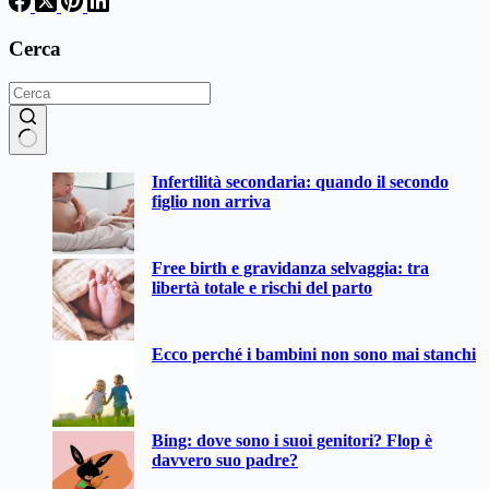
Cerca
Nessun
Infertilità secondaria: quando il secondo
risultato
figlio non arriva
Free birth e gravidanza selvaggia: tra
libertà totale e rischi del parto
Ecco perché i bambini non sono mai stanchi
Bing: dove sono i suoi genitori? Flop è
davvero suo padre?