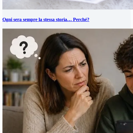
Ogni sera sempre la stessa storia… Perché?