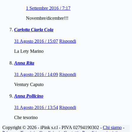
1 Settembre 2016 / 7:17
Novembre/dicembre!!!
Carlotta Ciarla Cola
31 Agosto 2016 / 15:07
Rispondi
La Lety Marino
Anna Rita
31 Agosto 2016 / 14:09
Rispondi
Ventury Caputo
Anna Pollicino
31 Agosto 2016 / 13:54
Rispondi
Che tesorino
Copyright © 2026 - iPink s.r.l - PIVA 02794190302 -
Chi siamo
-