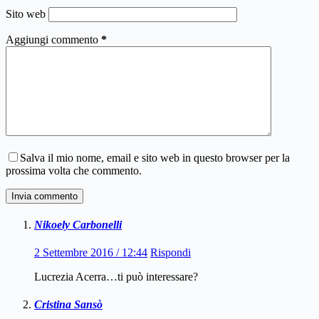
Sito web
Aggiungi commento
*
Salva il mio nome, email e sito web in questo browser per la
prossima volta che commento.
Invia commento
Nikoely Carbonelli
2 Settembre 2016 / 12:44
Rispondi
Lucrezia Acerra…ti può interessare?
Cristina Sansò