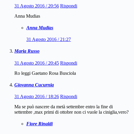
31 Agosto 2016 / 20:56
Rispondi
Anna Mudias
Anna Mudias
31 Agosto 2016 / 21:27
Maria Russo
31 Agosto 2016 / 20:45
Rispondi
Ro leggi Gaetano Rosa Busciola
Giovanna Cucurnia
31 Agosto 2016 / 18:26
Rispondi
Ma se può nascere da metà settembre entro la fine di
settembre ,max primi di ottobre non ci vuole la ciniglia,vero?
Fiore Rinaldi