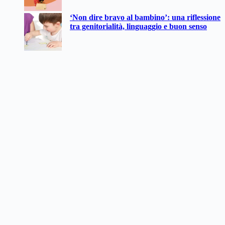
‘Non dire bravo al bambino’: una riflessione
tra genitorialità, linguaggio e buon senso