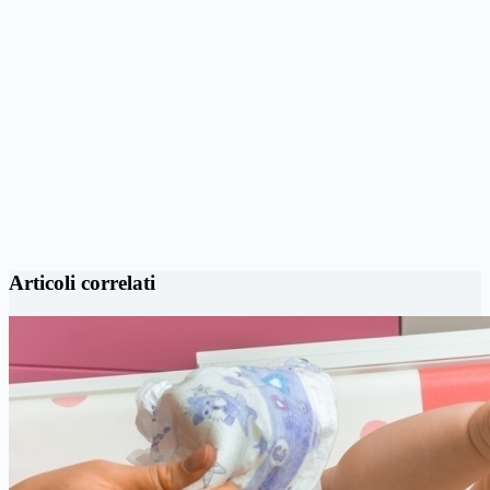
Articoli correlati