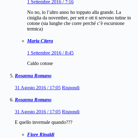
1 Settembre 2016 / 7:16
No no, io l’altro anno ho toppato alla grande. La
ciniglia da novembre, per sett e ott ti servono tutine in
cotone (sia lunghe che corre perché c’è escursione
termica)
Maria Citera
1 Settembre 2016 / 8:45
Caldo cotone
Rosanna Romano
31 Agosto 2016 / 17:05
Rispondi
Rosanna Romano
31 Agosto 2016 / 17:05
Rispondi
E quello invernale quando???
Fiore Rinaldi