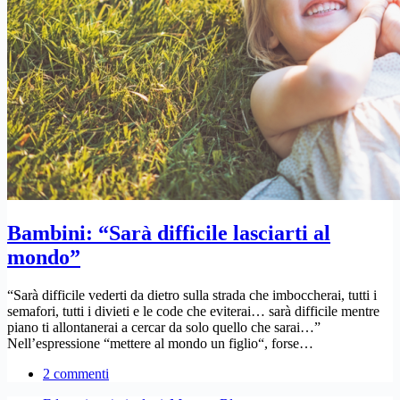
Bambini: “Sarà difficile lasciarti al
mondo”
“Sarà difficile vederti da dietro sulla strada che imboccherai, tutti i
semafori, tutti i divieti e le code che eviterai… sarà difficile mentre
piano ti allontanerai a cercar da solo quello che sarai…”
Nell’espressione “mettere al mondo un figlio“, forse…
2 commenti