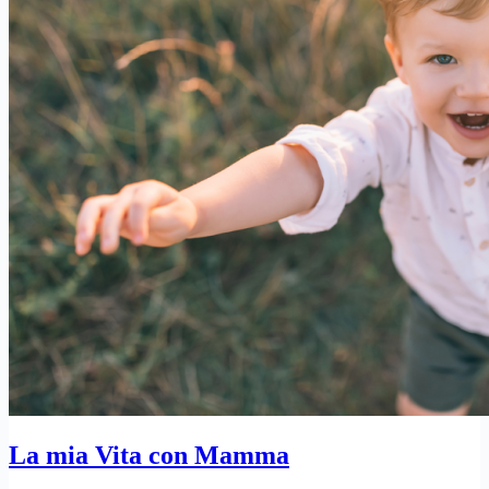
La mia Vita con Mamma