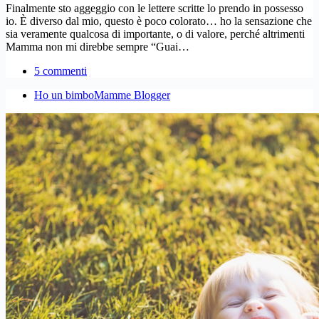
Finalmente sto aggeggio con le lettere scritte lo prendo in possesso
io. È diverso dal mio, questo è poco colorato… ho la sensazione che
sia veramente qualcosa di importante, o di valore, perché altrimenti
Mamma non mi direbbe sempre “Guai…
5 commenti
Ho un bimbo
Mamme Blogger