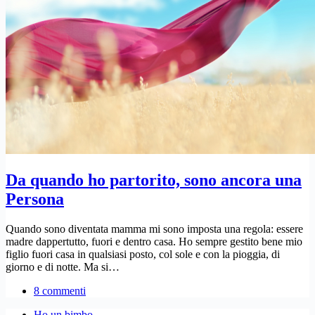
Da quando ho partorito, sono ancora una
Persona
Quando sono diventata mamma mi sono imposta una regola: essere
madre dappertutto, fuori e dentro casa. Ho sempre gestito bene mio
figlio fuori casa in qualsiasi posto, col sole e con la pioggia, di
giorno e di notte. Ma si…
8 commenti
Ho un bimbo