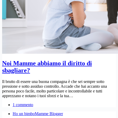
Noi Mamme abbiamo il diritto di
sbagliare?
Il brutto di essere una buona compagna è che sei sempre sotto
pressione e sotto assiduo controllo. Accade che hai accanto una
persona poco facile, molto particolare e incontrollabile e tutti
apprezzano e notano i tuoi sforzi e la tua…
1 commento
Ho un bimbo
Mamme Blogger