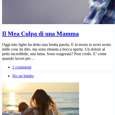
Il Mea Culpa di una Mamma
Oggi mio figlio ha detto una brutta parola. E in teoria io avrei avuto
mille cose da dire, ma sono rimasta a bocca aperta. Un dolore al
petto incredibile, una lama. Sono esagerata? Non credo. E’ come
quando lavori per…
2 commenti
Ho un bimbo