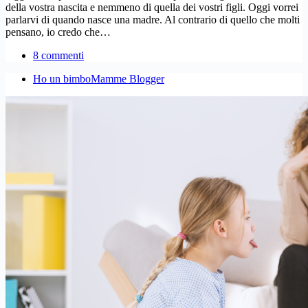
della vostra nascita e nemmeno di quella dei vostri figli. Oggi vorrei
parlarvi di quando nasce una madre. Al contrario di quello che molti
pensano, io credo che…
8 commenti
Ho un bimbo
Mamme Blogger