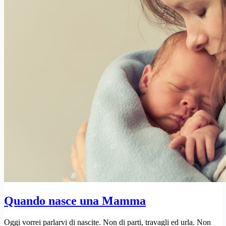
Quando nasce una Mamma
Oggi vorrei parlarvi di nascite. Non di parti, travagli ed urla. Non