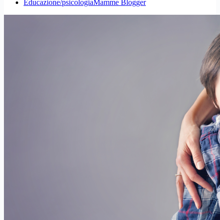
Educazione/psicologia
Mamme Blogger