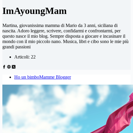
ImAyoungMam
Martina, giovanissima mamma di Mario da 3 anni, siciliana di
nascita. Adoro leggere, scrivere, confidarmi e confrontarmi, per
questo nasce il mio blog. Sempre disposta a giocare e incasinare il
mondo con il mio piccolo nano. Musica, libri e cibo sono le mie più
grandi passioni
Articoli: 22
Ho un bimbo
Mamme Blogger