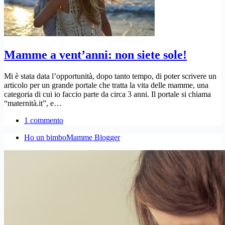
Mamme a vent’anni: non siete sole!
Mi è stata data l’opportunità, dopo tanto tempo, di poter scrivere un
articolo per un grande portale che tratta la vita delle mamme, una
categoria di cui io faccio parte da circa 3 anni. Il portale si chiama
“maternità.it”, e…
1 commento
Ho un bimbo
Mamme Blogger