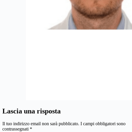
Lascia una risposta
Il tuo indirizzo email non sarà pubblicato.
I campi obbligatori sono
contrassegnati
*