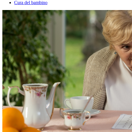
Cura del bambino