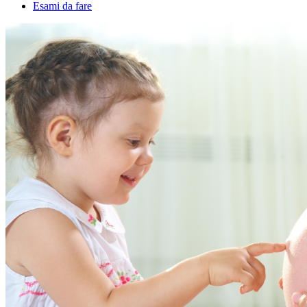
Esami da fare