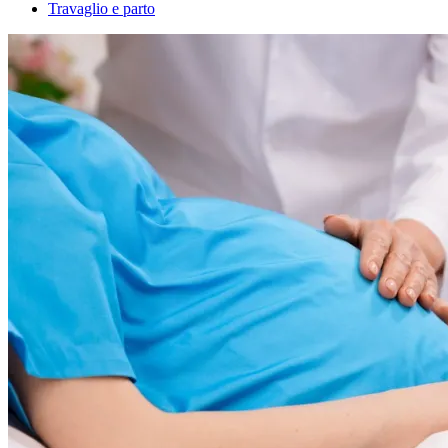
Travaglio e parto