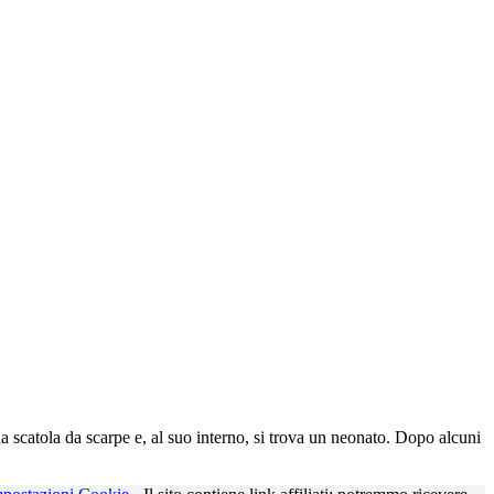
a scatola da scarpe e, al suo interno, si trova un neonato. Dopo alcuni