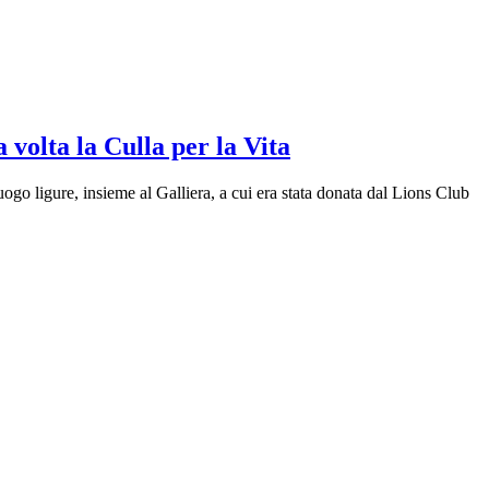
 volta la Culla per la Vita
uogo ligure, insieme al Galliera, a cui era stata donata dal Lions Club