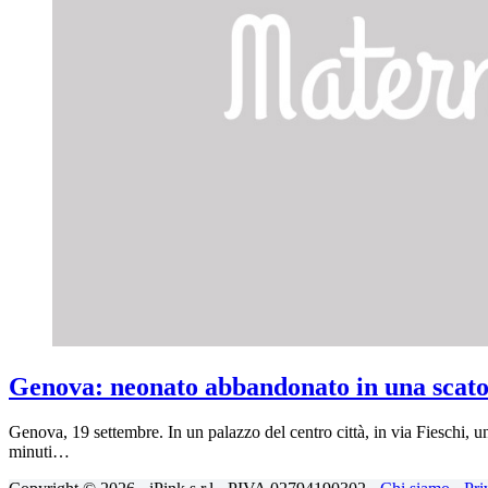
Genova: neonato abbandonato in una scato
Genova, 19 settembre. In un palazzo del centro città, in via Fieschi, 
minuti…