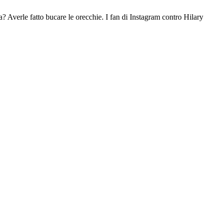
? Averle fatto bucare le orecchie. I fan di Instagram contro Hilary