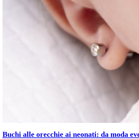
Buchi alle orecchie ai neonati: da moda ev