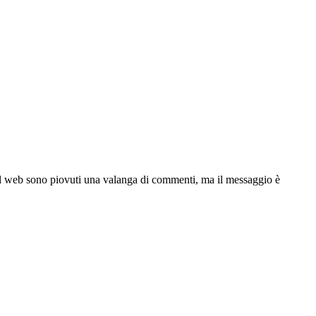
ul web sono piovuti una valanga di commenti, ma il messaggio è