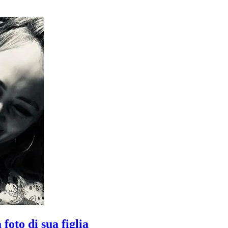
oto di sua figlia