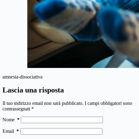
amnesia-dissociativa
Lascia una risposta
Il tuo indirizzo email non sarà pubblicato.
I campi obbligatori sono
contrassegnati
*
Nome
*
Email
*