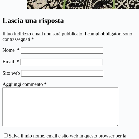
Lascia una risposta
Il tuo indirizzo email non sarà pubblicato.
I campi obbligatori sono
contrassegnati
*
Nome
*
Email
*
Sito web
Aggiungi commento
*
Salva il mio nome, email e sito web in questo browser per la