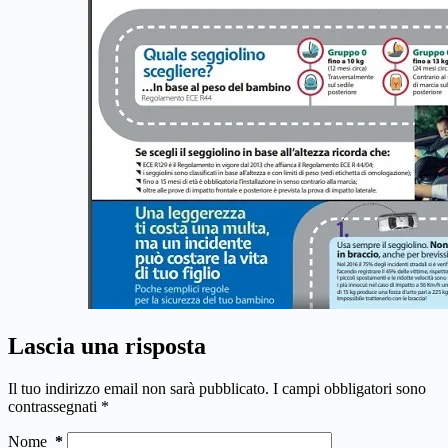
Lascia una risposta
Il tuo indirizzo email non sarà pubblicato.
I campi obbligatori sono
contrassegnati
*
Nome
*